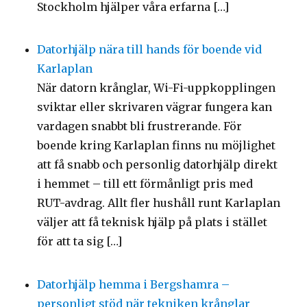
Stockholm hjälper våra erfarna […]
Datorhjälp nära till hands för boende vid
Karlaplan
När datorn krånglar, Wi-Fi-uppkopplingen
sviktar eller skrivaren vägrar fungera kan
vardagen snabbt bli frustrerande. För
boende kring Karlaplan finns nu möjlighet
att få snabb och personlig datorhjälp direkt
i hemmet – till ett förmånligt pris med
RUT-avdrag. Allt fler hushåll runt Karlaplan
väljer att få teknisk hjälp på plats i stället
för att ta sig […]
Datorhjälp hemma i Bergshamra –
personligt stöd när tekniken krånglar