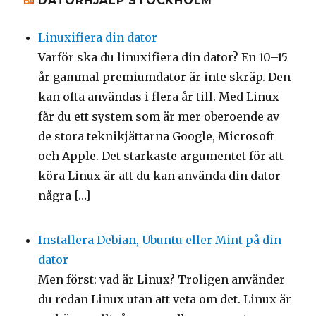
DATORHJÄLP STOCKHOLM
Linuxifiera din dator
Varför ska du linuxifiera din dator? En 10–15
år gammal premiumdator är inte skräp. Den
kan ofta användas i flera år till. Med Linux
får du ett system som är mer oberoende av
de stora teknikjättarna Google, Microsoft
och Apple. Det starkaste argumentet för att
köra Linux är att du kan använda din dator
några […]
Installera Debian, Ubuntu eller Mint på din
dator
Men först: vad är Linux? Troligen använder
du redan Linux utan att veta om det. Linux är