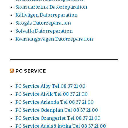
Skärmarbrink Datorreparation
Källvägen Datorreparation
Skogås Datorreparation
Solvalla Datorreparation
Kvarnängsvägen Datorreparation
PC SERVICE
PC Service Alby Tel 08 37 21 00
PC Service Alvik Tel 08 37 21 00
PC Service Arlanda Tel 08 37 21 00
PC Service Odenplan Tel 08 37 21 00
PC Service Orangeriet Tel 08 37 21 00
PC Service Adelsö kyrka Tel 08 37 21 00