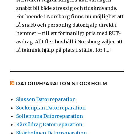
snabbt bli både stressig och tidskrävande.
För boende i Norsborg finns nu möjlighet att
få snabb och personlig datorhjälp direkt i
hemmet – till ett förmånligt pris med RUT-
avdrag. Allt fler hushåll i Norsborg väljer att
få teknisk hjälp på plats i stället för […]
DATORREPARATION STOCKHOLM
Slussen Datorreparation
Sockenplan Datorreparation
Sollentuna Datorreparation
Kärsödrag Datorreparation
Skärholmen Datorreparation