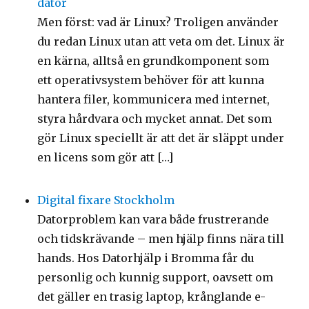
dator
Men först: vad är Linux? Troligen använder
du redan Linux utan att veta om det. Linux är
en kärna, alltså en grundkomponent som
ett operativsystem behöver för att kunna
hantera filer, kommunicera med internet,
styra hårdvara och mycket annat. Det som
gör Linux speciellt är att det är släppt under
en licens som gör att […]
Digital fixare Stockholm
Datorproblem kan vara både frustrerande
och tidskrävande – men hjälp finns nära till
hands. Hos Datorhjälp i Bromma får du
personlig och kunnig support, oavsett om
det gäller en trasig laptop, krånglande e-