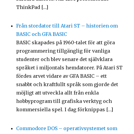
ThinkPad […]
Från stordator till Atari ST – historien om
BASIC och GFA BASIC
BASIC skapades på 1960-talet för att göra
programmering tillgänglig för vanliga
studenter och blev senare det självklara
språket i miljontals hemdatorer. På Atari ST
fördes arvet vidare av GFA BASIC – ett
snabbt och kraftfullt språk som gjorde det
möjligt att utveckla allt från enkla
hobbyprogram till grafiska verktyg och
kommersiella spel. I dag förknippas […]
Commodore DOS – operativsystemet som