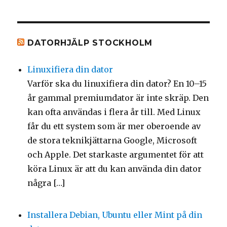
DATORHJÄLP STOCKHOLM
Linuxifiera din dator
Varför ska du linuxifiera din dator? En 10–15
år gammal premiumdator är inte skräp. Den
kan ofta användas i flera år till. Med Linux
får du ett system som är mer oberoende av
de stora teknikjättarna Google, Microsoft
och Apple. Det starkaste argumentet för att
köra Linux är att du kan använda din dator
några […]
Installera Debian, Ubuntu eller Mint på din