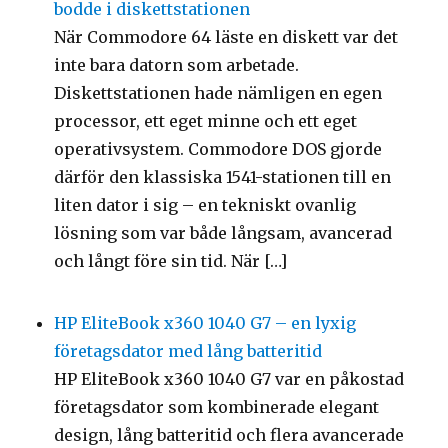
bodde i diskettstationen
När Commodore 64 läste en diskett var det
inte bara datorn som arbetade.
Diskettstationen hade nämligen en egen
processor, ett eget minne och ett eget
operativsystem. Commodore DOS gjorde
därför den klassiska 1541-stationen till en
liten dator i sig – en tekniskt ovanlig
lösning som var både långsam, avancerad
och långt före sin tid. När […]
HP EliteBook x360 1040 G7 – en lyxig
företagsdator med lång batteritid
HP EliteBook x360 1040 G7 var en påkostad
företagsdator som kombinerade elegant
design, lång batteritid och flera avancerade