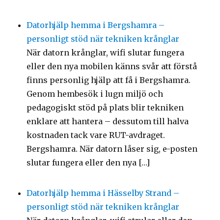
Datorhjälp hemma i Bergshamra –
personligt stöd när tekniken krånglar
När datorn krånglar, wifi slutar fungera
eller den nya mobilen känns svår att förstå
finns personlig hjälp att få i Bergshamra.
Genom hembesök i lugn miljö och
pedagogiskt stöd på plats blir tekniken
enklare att hantera – dessutom till halva
kostnaden tack vare RUT-avdraget.
Bergshamra. När datorn låser sig, e-posten
slutar fungera eller den nya […]
Datorhjälp hemma i Hässelby Strand –
personligt stöd när tekniken krånglar