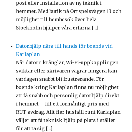
post eller installation av ny teknik i
hemmet. Med butik på Orrspelsvägen 13 och
möjlighet till hembesök över hela
Stockholm hjälper våra erfarna […]
Datorhjälp nära till hands för boende vid
Karlaplan
När datorn krånglar, Wi-Fi-uppkopplingen
sviktar eller skrivaren vägrar fungera kan
vardagen snabbt bli frustrerande. För
boende kring Karlaplan finns nu möjlighet
att få snabb och personlig datorhjälp direkt
i hemmet – till ett förmånligt pris med
RUT-avdrag. Allt fler hushåll runt Karlaplan
väljer att få teknisk hjälp på plats i stället
för att ta sig […]