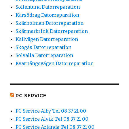
Sollentuna Datorreparation
Kärsödrag Datorreparation
Skärholmen Datorreparation
Skärmarbrink Datorreparation
Källvägen Datorreparation
Skogås Datorreparation
Solvalla Datorreparation
Kvarnängsvägen Datorreparation
PC SERVICE
PC Service Alby Tel 08 37 21 00
PC Service Alvik Tel 08 37 21 00
PC Service Arlanda Tel 08 37 21 00