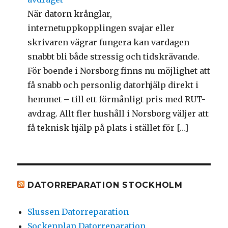
När datorn krånglar,
internetuppkopplingen svajar eller
skrivaren vägrar fungera kan vardagen
snabbt bli både stressig och tidskrävande.
För boende i Norsborg finns nu möjlighet att
få snabb och personlig datorhjälp direkt i
hemmet – till ett förmånligt pris med RUT-
avdrag. Allt fler hushåll i Norsborg väljer att
få teknisk hjälp på plats i stället för […]
DATORREPARATION STOCKHOLM
Slussen Datorreparation
Sockenplan Datorreparation