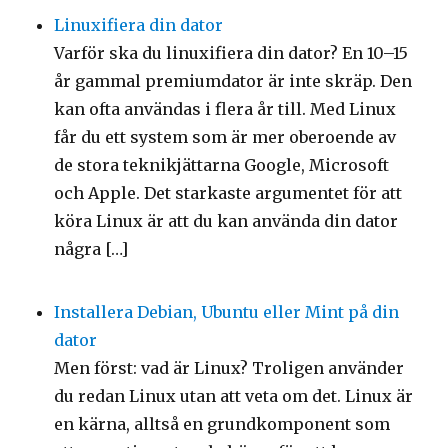
Linuxifiera din dator
Varför ska du linuxifiera din dator? En 10–15
år gammal premiumdator är inte skräp. Den
kan ofta användas i flera år till. Med Linux
får du ett system som är mer oberoende av
de stora teknikjättarna Google, Microsoft
och Apple. Det starkaste argumentet för att
köra Linux är att du kan använda din dator
några […]
Installera Debian, Ubuntu eller Mint på din
dator
Men först: vad är Linux? Troligen använder
du redan Linux utan att veta om det. Linux är
en kärna, alltså en grundkomponent som