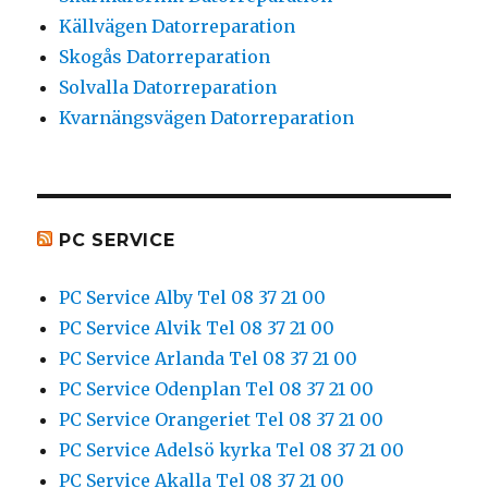
Källvägen Datorreparation
Skogås Datorreparation
Solvalla Datorreparation
Kvarnängsvägen Datorreparation
PC SERVICE
PC Service Alby Tel 08 37 21 00
PC Service Alvik Tel 08 37 21 00
PC Service Arlanda Tel 08 37 21 00
PC Service Odenplan Tel 08 37 21 00
PC Service Orangeriet Tel 08 37 21 00
PC Service Adelsö kyrka Tel 08 37 21 00
PC Service Akalla Tel 08 37 21 00