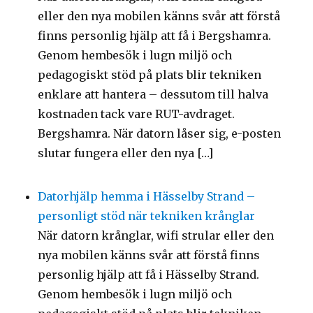
eller den nya mobilen känns svår att förstå
finns personlig hjälp att få i Bergshamra.
Genom hembesök i lugn miljö och
pedagogiskt stöd på plats blir tekniken
enklare att hantera – dessutom till halva
kostnaden tack vare RUT-avdraget.
Bergshamra. När datorn låser sig, e-posten
slutar fungera eller den nya […]
Datorhjälp hemma i Hässelby Strand –
personligt stöd när tekniken krånglar
När datorn krånglar, wifi strular eller den
nya mobilen känns svår att förstå finns
personlig hjälp att få i Hässelby Strand.
Genom hembesök i lugn miljö och