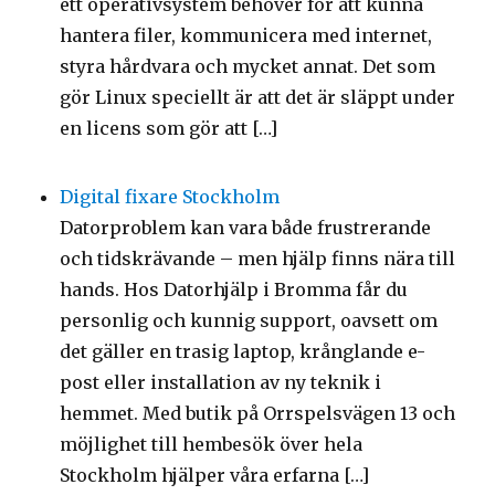
ett operativsystem behöver för att kunna
hantera filer, kommunicera med internet,
styra hårdvara och mycket annat. Det som
gör Linux speciellt är att det är släppt under
en licens som gör att […]
Digital fixare Stockholm
Datorproblem kan vara både frustrerande
och tidskrävande – men hjälp finns nära till
hands. Hos Datorhjälp i Bromma får du
personlig och kunnig support, oavsett om
det gäller en trasig laptop, krånglande e-
post eller installation av ny teknik i
hemmet. Med butik på Orrspelsvägen 13 och
möjlighet till hembesök över hela
Stockholm hjälper våra erfarna […]