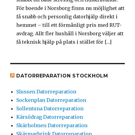
För boende i Norsborg finns nu möjlighet att
få snabb och personlig datorhjälp direkt i
hemmet – till ett förmånligt pris med RUT-
avdrag. Allt fler hushåll i Norsborg väljer att
få teknisk hjälp på plats i stället för […]
DATORREPARATION STOCKHOLM
Slussen Datorreparation
Sockenplan Datorreparation
Sollentuna Datorreparation
Kärsödrag Datorreparation
Skärholmen Datorreparation
Skärmarbrink Datorreparation