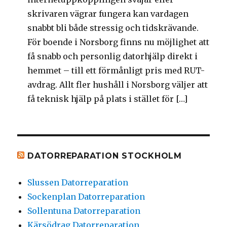
skrivaren vägrar fungera kan vardagen
snabbt bli både stressig och tidskrävande.
För boende i Norsborg finns nu möjlighet att
få snabb och personlig datorhjälp direkt i
hemmet – till ett förmånligt pris med RUT-
avdrag. Allt fler hushåll i Norsborg väljer att
få teknisk hjälp på plats i stället för […]
DATORREPARATION STOCKHOLM
Slussen Datorreparation
Sockenplan Datorreparation
Sollentuna Datorreparation
Kärsödrag Datorreparation