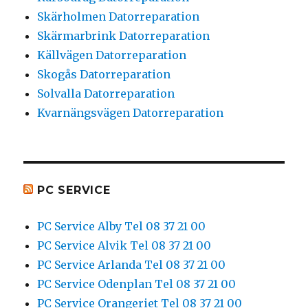
Skärholmen Datorreparation
Skärmarbrink Datorreparation
Källvägen Datorreparation
Skogås Datorreparation
Solvalla Datorreparation
Kvarnängsvägen Datorreparation
PC SERVICE
PC Service Alby Tel 08 37 21 00
PC Service Alvik Tel 08 37 21 00
PC Service Arlanda Tel 08 37 21 00
PC Service Odenplan Tel 08 37 21 00
PC Service Orangeriet Tel 08 37 21 00