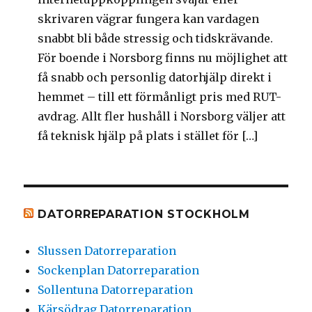
skrivaren vägrar fungera kan vardagen
snabbt bli både stressig och tidskrävande.
För boende i Norsborg finns nu möjlighet att
få snabb och personlig datorhjälp direkt i
hemmet – till ett förmånligt pris med RUT-
avdrag. Allt fler hushåll i Norsborg väljer att
få teknisk hjälp på plats i stället för […]
DATORREPARATION STOCKHOLM
Slussen Datorreparation
Sockenplan Datorreparation
Sollentuna Datorreparation
Kärsödrag Datorreparation