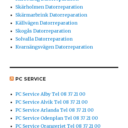
Skärholmen Datorreparation
Skärmarbrink Datorreparation
Källvägen Datorreparation
Skogås Datorreparation
Solvalla Datorreparation
Kvarnängsvägen Datorreparation
PC SERVICE
PC Service Alby Tel 08 37 21 00
PC Service Alvik Tel 08 37 21 00
PC Service Arlanda Tel 08 37 21 00
PC Service Odenplan Tel 08 37 21 00
PC Service Orangeriet Tel 08 37 21 00