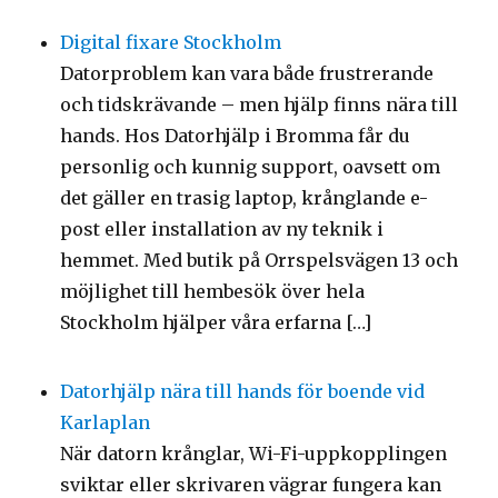
Digital fixare Stockholm
Datorproblem kan vara både frustrerande
och tidskrävande – men hjälp finns nära till
hands. Hos Datorhjälp i Bromma får du
personlig och kunnig support, oavsett om
det gäller en trasig laptop, krånglande e-
post eller installation av ny teknik i
hemmet. Med butik på Orrspelsvägen 13 och
möjlighet till hembesök över hela
Stockholm hjälper våra erfarna […]
Datorhjälp nära till hands för boende vid
Karlaplan
När datorn krånglar, Wi-Fi-uppkopplingen
sviktar eller skrivaren vägrar fungera kan