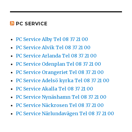
PC SERVICE
PC Service Alby Tel 08 37 21 00
PC Service Alvik Tel 08 37 21 00
PC Service Arlanda Tel 08 37 21 00
PC Service Odenplan Tel 08 37 21 00
PC Service Orangeriet Tel 08 37 21 00
PC Service Adelsö kyrka Tel 08 37 21 00
PC Service Akalla Tel 08 37 21 00
PC Service Nynäshamn Tel 08 37 21 00
PC Service Näckrosen Tel 08 37 21 00
PC Service Närlundavägen Tel 08 37 21 00