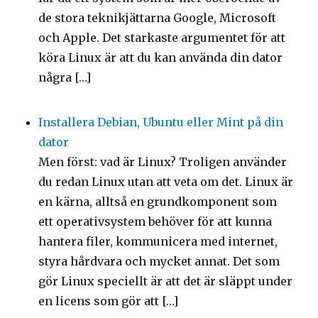
de stora teknikjättarna Google, Microsoft
och Apple. Det starkaste argumentet för att
köra Linux är att du kan använda din dator
några […]
Installera Debian, Ubuntu eller Mint på din
dator
Men först: vad är Linux? Troligen använder
du redan Linux utan att veta om det. Linux är
en kärna, alltså en grundkomponent som
ett operativsystem behöver för att kunna
hantera filer, kommunicera med internet,
styra hårdvara och mycket annat. Det som
gör Linux speciellt är att det är släppt under
en licens som gör att […]