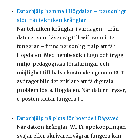
Datorhjälp hemma i Högdalen – personligt
stöd när tekniken krånglar
När tekniken krånglar i vardagen – från
datorer som låser sig till wifi som inte
fungerar – finns personlig hjälp att få i
Högdalen. Med hembesök i lugn och trygg
miljö, pedagogiska förklaringar och
möjlighet till halva kostnaden genom RUT-
avdraget blir det enklare att få digitala
problem lösta. Högdalen. När datorn fryser,
e-posten slutar fungera […]
Datorhjälp på plats för boende i Rågsved
När datorn krånglar, Wi-Fi-uppkopplingen
svajar eller skrivaren vägrar fungera kan