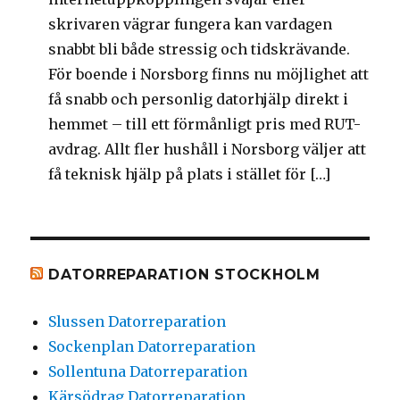
skrivaren vägrar fungera kan vardagen
snabbt bli både stressig och tidskrävande.
För boende i Norsborg finns nu möjlighet att
få snabb och personlig datorhjälp direkt i
hemmet – till ett förmånligt pris med RUT-
avdrag. Allt fler hushåll i Norsborg väljer att
få teknisk hjälp på plats i stället för […]
DATORREPARATION STOCKHOLM
Slussen Datorreparation
Sockenplan Datorreparation
Sollentuna Datorreparation
Kärsödrag Datorreparation