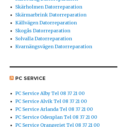
Skärholmen Datorreparation
Skärmarbrink Datorreparation
Källvägen Datorreparation
Skogås Datorreparation
Solvalla Datorreparation
Kvarnängsvägen Datorreparation
PC SERVICE
PC Service Alby Tel 08 37 21 00
PC Service Alvik Tel 08 37 21 00
PC Service Arlanda Tel 08 37 21 00
PC Service Odenplan Tel 08 37 21 00
PC Service Orangeriet Tel 08 37 21 00