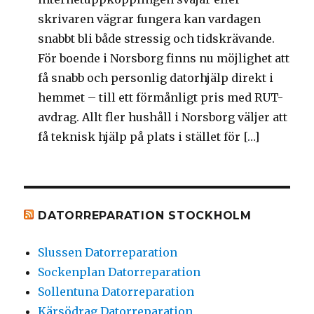
skrivaren vägrar fungera kan vardagen
snabbt bli både stressig och tidskrävande.
För boende i Norsborg finns nu möjlighet att
få snabb och personlig datorhjälp direkt i
hemmet – till ett förmånligt pris med RUT-
avdrag. Allt fler hushåll i Norsborg väljer att
få teknisk hjälp på plats i stället för […]
DATORREPARATION STOCKHOLM
Slussen Datorreparation
Sockenplan Datorreparation
Sollentuna Datorreparation
Kärsödrag Datorreparation