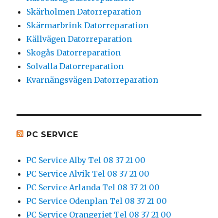
Skärholmen Datorreparation
Skärmarbrink Datorreparation
Källvägen Datorreparation
Skogås Datorreparation
Solvalla Datorreparation
Kvarnängsvägen Datorreparation
PC SERVICE
PC Service Alby Tel 08 37 21 00
PC Service Alvik Tel 08 37 21 00
PC Service Arlanda Tel 08 37 21 00
PC Service Odenplan Tel 08 37 21 00
PC Service Orangeriet Tel 08 37 21 00